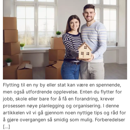
Flytting til en ny by eller stat kan være en spennende,
men også utfordrende opplevelse. Enten du flytter for
jobb, skole eller bare for å få en forandring, krever
prosessen nøye planlegging og organisering. I denne
artikkelen vil vi gå gjennom noen nyttige tips og råd for
å gjøre overgangen så smidig som mulig. Forberedelser
[…]