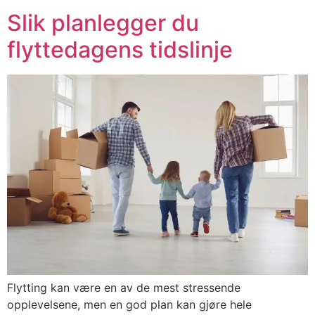
Slik planlegger du
flyttedagens tidslinje
Flytting kan være en av de mest stressende
opplevelsene, men en god plan kan gjøre hele