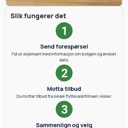
Slik fungerer det
Send forespørsel
Fyll ut skjemaet med informasjon om boligen og ønsket
dato.
Motta tilbud
Du mottar tilbud fra lokale flyttevaskfirmaer i Asker.
Sammenlign og velg