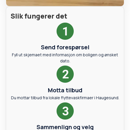
Slik fungerer det
Send forespørsel
Fyll ut skjemaet med informasjon om boligen og ønsket
dato.
Motta tilbud
Du mottar tilbud fra lokale flyttevaskfirmaer i Haugesund.
Sammenlign og velg