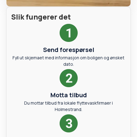
Slik fungerer det
Send forespørsel
Fyll ut skjemaet med informasjon om boligen og ønsket
dato.
Motta tilbud
Du mottar tilbud fra lokale flyttevaskfirmaer i
Holmestrand.