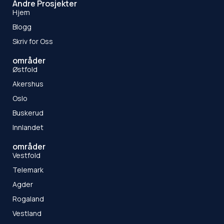
Andre Prosjekter
Hjem
Blogg
Skriv for Oss
områder
Østfold
Akershus
Oslo
Buskerud
Innlandet
områder
Vestfold
Telemark
Agder
Rogaland
Vestland