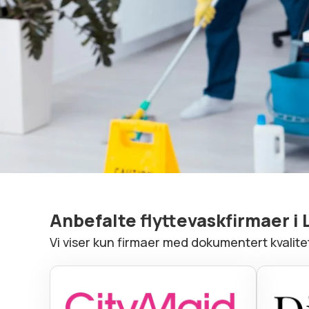
Anbefalte flyttevaskfirmaer i 
Vi viser kun firmaer med dokumentert kvalit