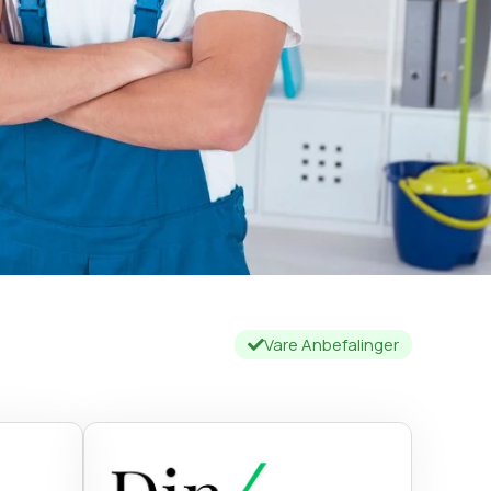
Vare Anbefalinger