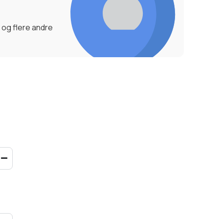
 og flere andre