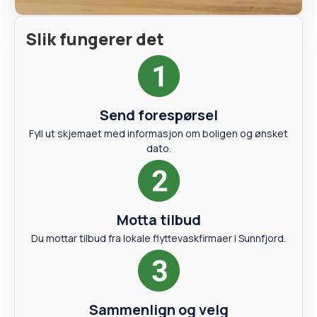
Slik fungerer det
Send forespørsel
Fyll ut skjemaet med informasjon om boligen og ønsket
dato.
Motta tilbud
Du mottar tilbud fra lokale flyttevaskfirmaer i Sunnfjord.
Sammenlign og velg