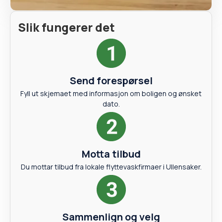
Slik fungerer det
Send forespørsel
Fyll ut skjemaet med informasjon om boligen og ønsket
dato.
Motta tilbud
Du mottar tilbud fra lokale flyttevaskfirmaer i Ullensaker.
Sammenlign og velg