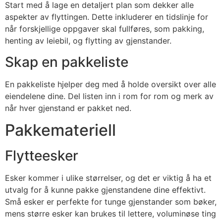
Start med å lage en detaljert plan som dekker alle
aspekter av flyttingen. Dette inkluderer en tidslinje for
når forskjellige oppgaver skal fullføres, som pakking,
henting av leiebil, og flytting av gjenstander.
Skap en pakkeliste
En pakkeliste hjelper deg med å holde oversikt over alle
eiendelene dine. Del listen inn i rom for rom og merk av
når hver gjenstand er pakket ned.
Pakkemateriell
Flytteesker
Esker kommer i ulike størrelser, og det er viktig å ha et
utvalg for å kunne pakke gjenstandene dine effektivt.
Små esker er perfekte for tunge gjenstander som bøker,
mens større esker kan brukes til lettere, voluminøse ting