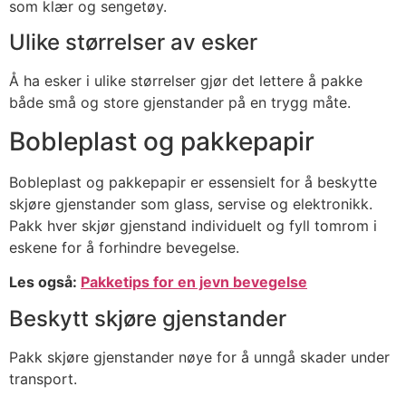
som klær og sengetøy.
Ulike størrelser av esker
Å ha esker i ulike størrelser gjør det lettere å pakke
både små og store gjenstander på en trygg måte.
Bobleplast og pakkepapir
Bobleplast og pakkepapir er essensielt for å beskytte
skjøre gjenstander som glass, servise og elektronikk.
Pakk hver skjør gjenstand individuelt og fyll tomrom i
eskene for å forhindre bevegelse.
Les også:
Pakketips for en jevn bevegelse
Beskytt skjøre gjenstander
Pakk skjøre gjenstander nøye for å unngå skader under
transport.