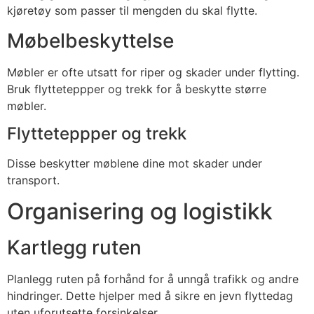
kjøretøy som passer til mengden du skal flytte.
Møbelbeskyttelse
Møbler er ofte utsatt for riper og skader under flytting.
Bruk flytteteppper og trekk for å beskytte større
møbler.
Flytteteppper og trekk
Disse beskytter møblene dine mot skader under
transport.
Organisering og logistikk
Kartlegg ruten
Planlegg ruten på forhånd for å unngå trafikk og andre
hindringer. Dette hjelper med å sikre en jevn flyttedag
uten uforutsette forsinkelser.