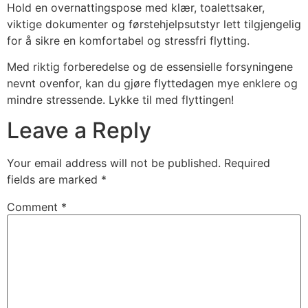
Hold en overnattingspose med klær, toalettsaker,
viktige dokumenter og førstehjelpsutstyr lett tilgjengelig
for å sikre en komfortabel og stressfri flytting.
Med riktig forberedelse og de essensielle forsyningene
nevnt ovenfor, kan du gjøre flyttedagen mye enklere og
mindre stressende. Lykke til med flyttingen!
Leave a Reply
Your email address will not be published.
Required
fields are marked
*
Comment
*