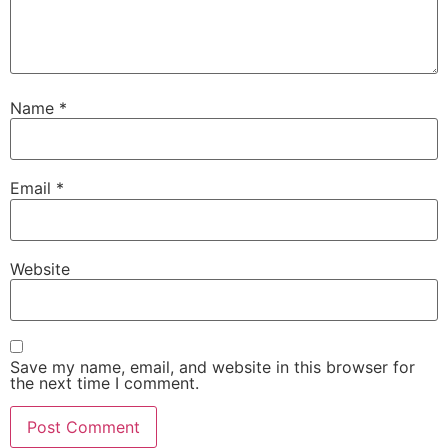
Name
*
Email
*
Website
Save my name, email, and website in this browser for
the next time I comment.