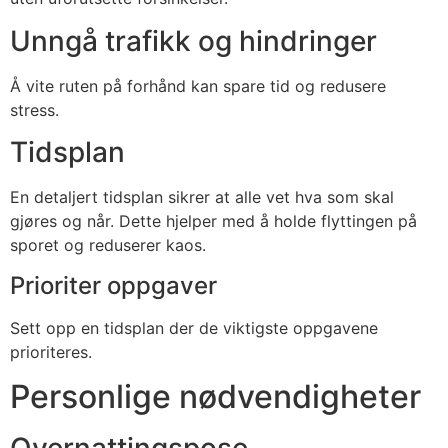
Unngå trafikk og hindringer
Å vite ruten på forhånd kan spare tid og redusere
stress.
Tidsplan
En detaljert tidsplan sikrer at alle vet hva som skal
gjøres og når. Dette hjelper med å holde flyttingen på
sporet og reduserer kaos.
Prioriter oppgaver
Sett opp en tidsplan der de viktigste oppgavene
prioriteres.
Personlige nødvendigheter
Overnattingspose