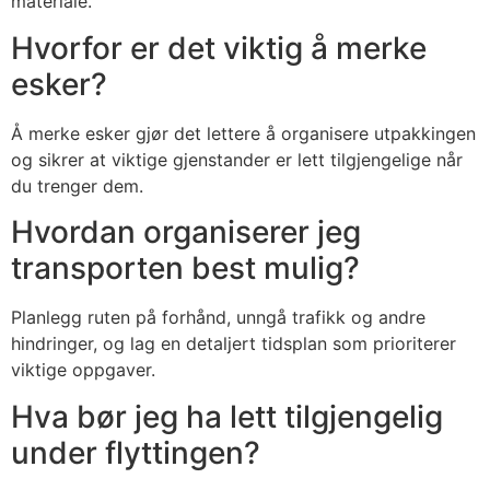
materiale.
Hvorfor er det viktig å merke
esker?
Å merke esker gjør det lettere å organisere utpakkingen
og sikrer at viktige gjenstander er lett tilgjengelige når
du trenger dem.
Hvordan organiserer jeg
transporten best mulig?
Planlegg ruten på forhånd, unngå trafikk og andre
hindringer, og lag en detaljert tidsplan som prioriterer
viktige oppgaver.
Hva bør jeg ha lett tilgjengelig
under flyttingen?