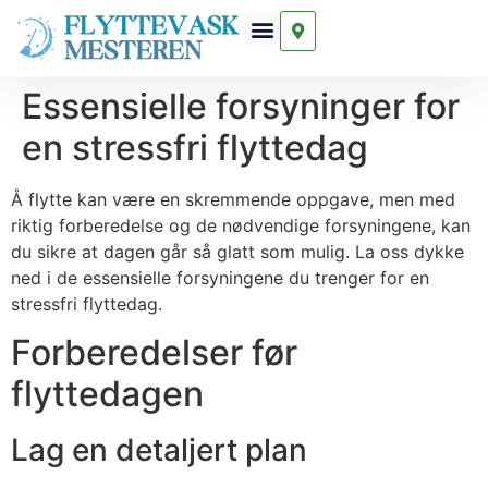
Essensielle forsyninger for
en stressfri flyttedag
Å flytte kan være en skremmende oppgave, men med
riktig forberedelse og de nødvendige forsyningene, kan
du sikre at dagen går så glatt som mulig. La oss dykke
ned i de essensielle forsyningene du trenger for en
stressfri flyttedag.
Forberedelser før
flyttedagen
Lag en detaljert plan