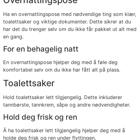
Ha en overnattingspose med nødvendige ting som klær,
toalettsaker og viktige dokumenter. Dette sikrer at du
har det du trenger selv om du ikke får pakket ut alt med
en gang.
For en behagelig natt
En overnattingspose hjelper deg med å føle deg
komfortabel selv om du ikke har fått alt på plass.
Toalettsaker
Hold toalettsaker lett tilgjengelig. Dette inkluderer
tannbørste, tannkrem, såpe og andre nødvendigheter.
Hold deg frisk og ren
Å ha toalettsaker lett tilgjengelig hjelper deg med å
holde deg frisk og ren under flyttingen.