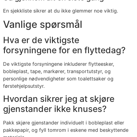
En sjekkliste sikrer at du ikke glemmer noe viktig.
Vanlige spørsmål
Hva er de viktigste
forsyningene for en flyttedag?
De viktigste forsyningene inkluderer flytteesker,
bobleplast, tape, markører, transportutstyr, og
personlige nødvendigheter som toalettsaker og
førstehjelpsutstyr.
Hvordan sikrer jeg at skjøre
gjenstander ikke knuses?
Pakk skjøre gjenstander individuelt i bobleplast eller
pakkepapir, og fyll tomrom i eskene med beskyttende