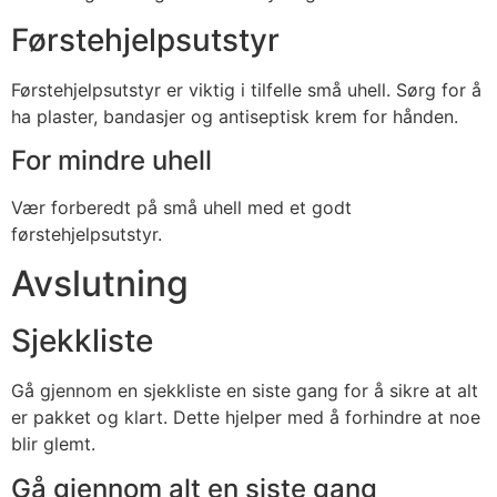
Førstehjelpsutstyr
Førstehjelpsutstyr er viktig i tilfelle små uhell. Sørg for å
ha plaster, bandasjer og antiseptisk krem for hånden.
For mindre uhell
Vær forberedt på små uhell med et godt
førstehjelpsutstyr.
Avslutning
Sjekkliste
Gå gjennom en sjekkliste en siste gang for å sikre at alt
er pakket og klart. Dette hjelper med å forhindre at noe
blir glemt.
Gå gjennom alt en siste gang