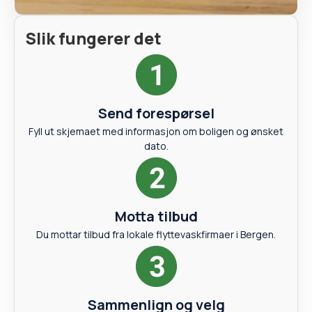
Slik fungerer det
Send forespørsel
Fyll ut skjemaet med informasjon om boligen og ønsket
dato.
Motta tilbud
Du mottar tilbud fra lokale flyttevaskfirmaer i Bergen.
Sammenlign og velg