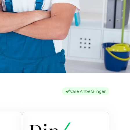
Vare Anbefalinger