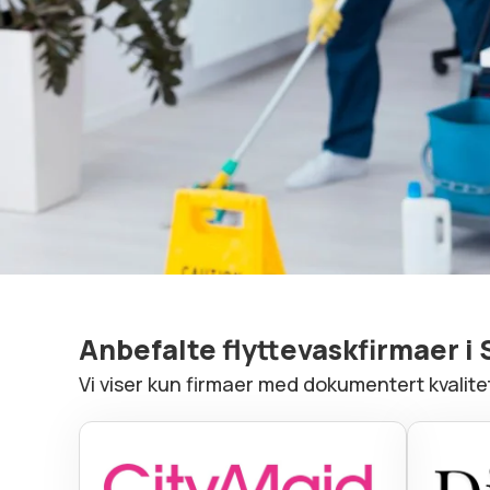
Anbefalte flyttevaskfirmaer i
Vi viser kun firmaer med dokumentert kvalit