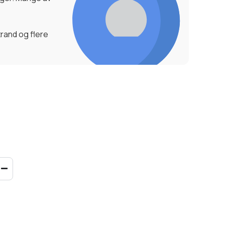
rand og flere